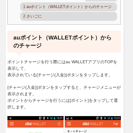
1
auポイント（WALLETポイント）からのチャージ
2
さいごに
auポイント（WALLETポイント）から
のチャージ
ポイントチャージを行う際にはau WALLETアプリのTOPを
表示して、
表示されている[チャージ(入金)]ボタンをタップします。
[チャージ(入金)]ボタンをタップすると、チャージメニューが
表示されます。
ポイントからチャージを行うには[ポイント]をタップして選
択します。