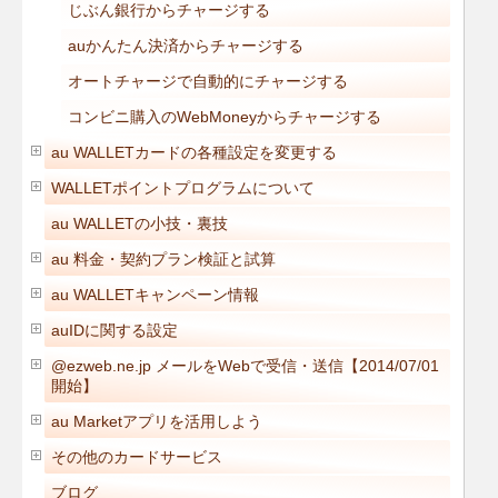
じぶん銀行からチャージする
auかんたん決済からチャージする
オートチャージで自動的にチャージする
コンビニ購入のWebMoneyからチャージする
au WALLETカードの各種設定を変更する
WALLETポイントプログラムについて
au WALLETの小技・裏技
au 料金・契約プラン検証と試算
au WALLETキャンペーン情報
auIDに関する設定
@ezweb.ne.jp メールをWebで受信・送信【2014/07/01
開始】
au Marketアプリを活用しよう
その他のカードサービス
ブログ