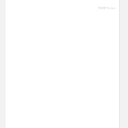
プロモーション