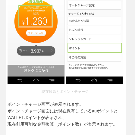
現在残高とポイントチャージ
ポイントチャージ画面が表示されます。
ポイントチャージ画面には現在保有しているauポイントと
WALLETポイントが表示され、
現在利用可能な金額換算（ポイント数）が表示されます。