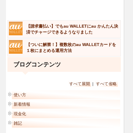
【請求書払い】でもau WALLETにau かんたん決
済でチャージできるようなりました
【ついに解禁！】複数枚のau WALLETカードを
１枚にまとめる運用方法
ブログコンテンツ
すべて展開
|
すべて省略
使い方
新着情報
現金化
雑記