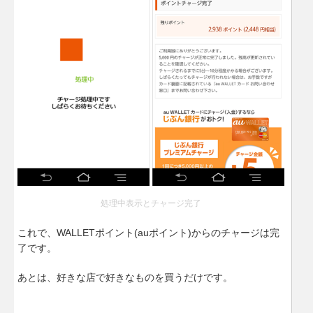
処理中表示とチャージ完了
これで、WALLETポイント(auポイント)からのチャージは完
了です。
あとは、好きな店で好きなものを買うだけです。