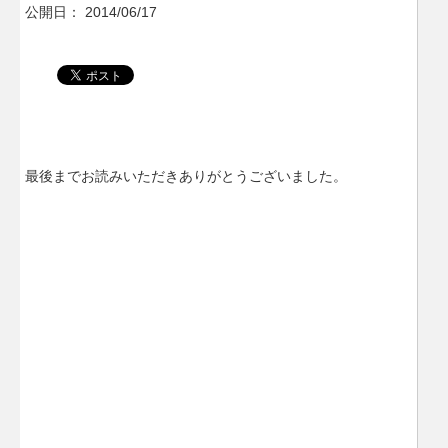
公開日：
2014/06/17
最後までお読みいただきありがとうございました。