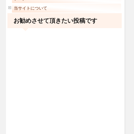
当サイトについて
お勧めさせて頂きたい投稿です