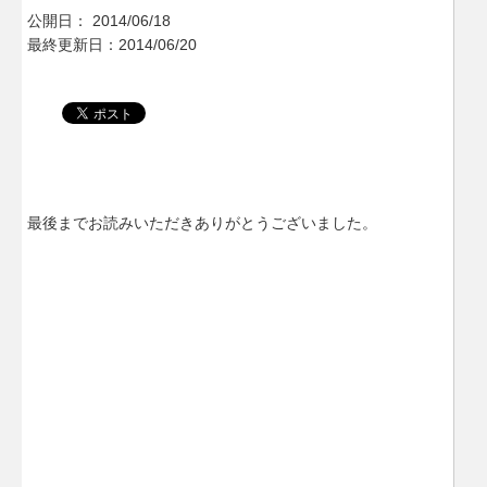
公開日：
2014/06/18
最終更新日：2014/06/20
最後までお読みいただきありがとうございました。