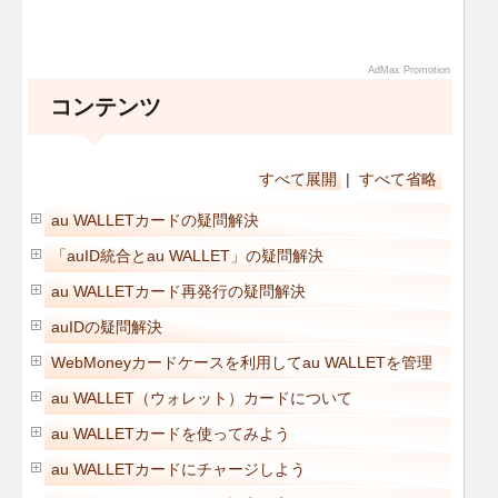
AdMax Promotion
コンテンツ
すべて展開
|
すべて省略
au WALLETカードの疑問解決
「auID統合とau WALLET」の疑問解決
au WALLETカード再発行の疑問解決
auIDの疑問解決
WebMoneyカードケースを利用してau WALLETを管理
au WALLET（ウォレット）カードについて
au WALLETカードを使ってみよう
au WALLETカードにチャージしよう