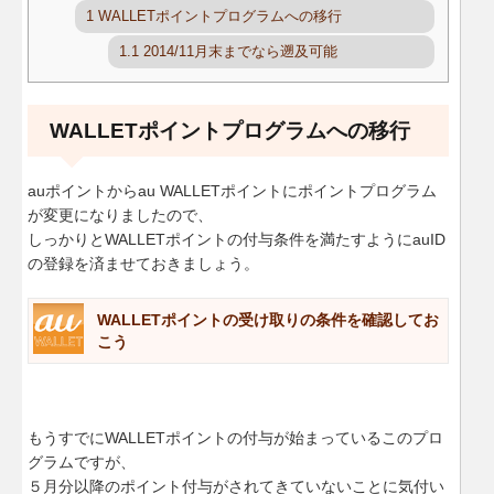
1
WALLETポイントプログラムへの移行
1.1
2014/11月末までなら遡及可能
WALLETポイントプログラムへの移行
auポイントからau WALLETポイントにポイントプログラム
が変更になりましたので、
しっかりとWALLETポイントの付与条件を満たすようにauID
の登録を済ませておきましょう。
WALLETポイントの受け取りの条件を確認してお
こう
もうすでにWALLETポイントの付与が始まっているこのプロ
グラムですが、
５月分以降のポイント付与がされてきていないことに気付い