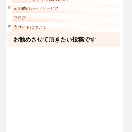
その他のカードサービス
ブログ
当サイトについて
お勧めさせて頂きたい投稿です