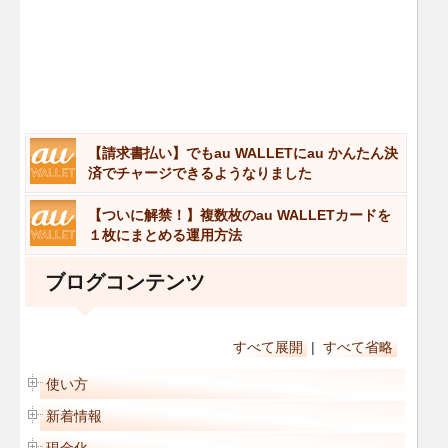
【請求書払い】でもau WALLETにau かんたん決
済でチャージできるようなりました
【ついに解禁！】複数枚のau WALLETカードを
１枚にまとめる運用方法
ブログコンテンツ
すべて展開
|
すべて省略
使い方
新着情報