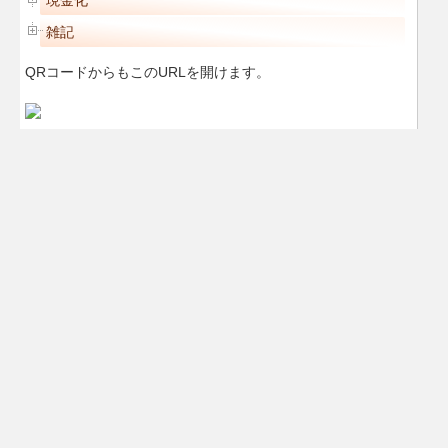
現金化
雑記
QRコードからもこのURLを開けます。