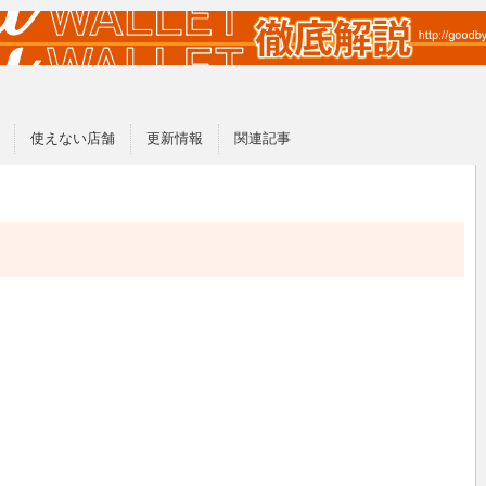
使えない店舗
更新情報
関連記事