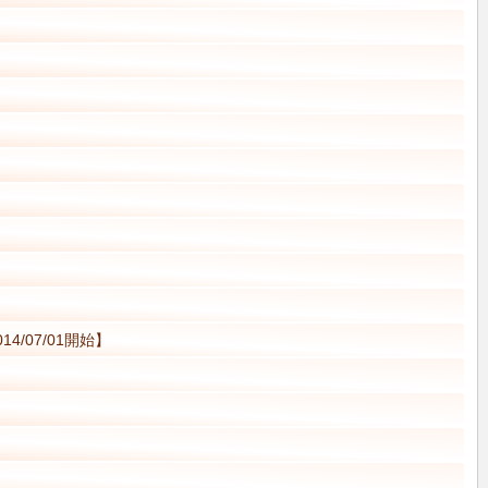
14/07/01開始】