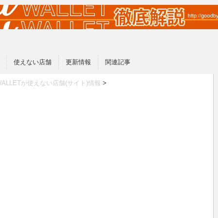
使えない店舗
更新情報
関連記事
 WALLETが使えない店舗(サイト)情報
>