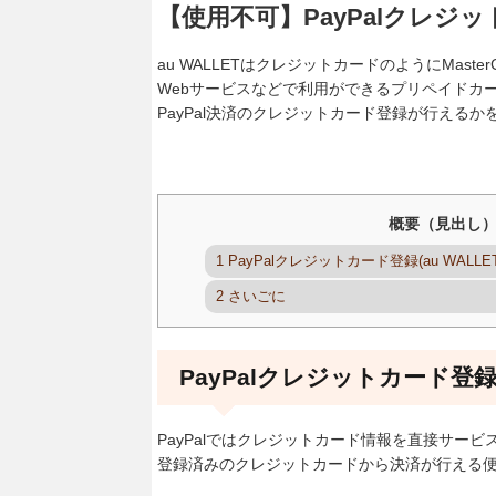
【使用不可】PayPalクレジッ
au WALLETはクレジットカードのようにMaste
Webサービスなどで利用ができるプリペイドカ
PayPal決済のクレジットカード登録が行える
概要（見出し
1
PayPalクレジットカード登録(au WALLE
2
さいごに
PayPalクレジットカード登録(
PayPalではクレジットカード情報を直接サー
登録済みのクレジットカードから決済が行える