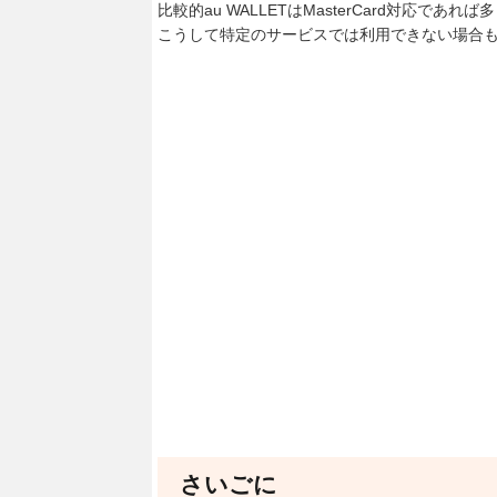
比較的au WALLETはMasterCard対応で
こうして特定のサービスでは利用できない場合
さいごに