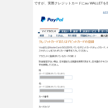
ですが、実際クレジットカードにau WALLE