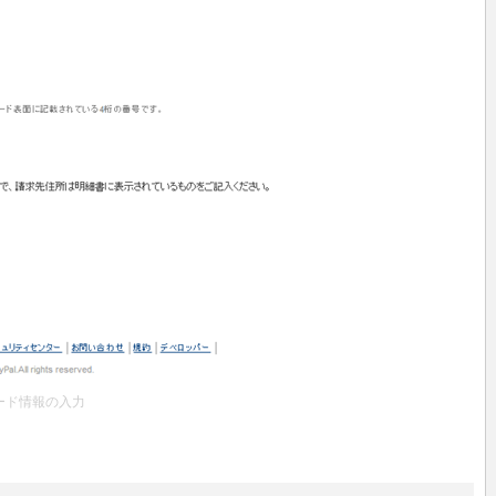
ード情報の入力