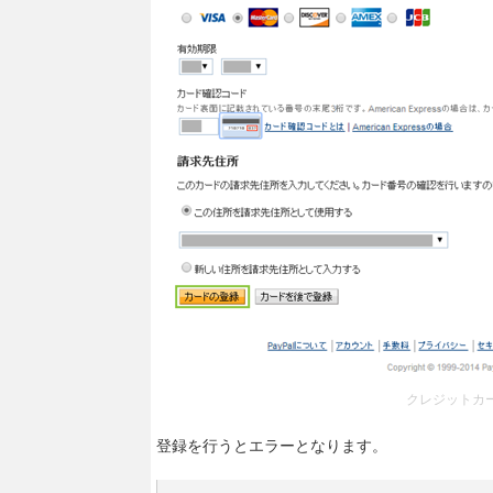
クレジットカ
登録を行うとエラーとなります。