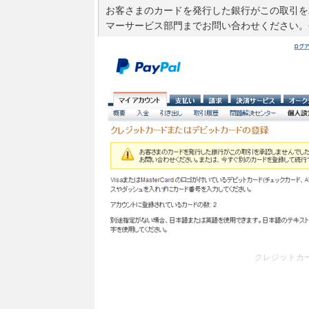
お客さまのカードを発行した銀行がこの取引を
マーサービス部門までお問い合わせください。
クレジットカ