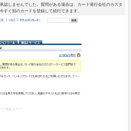
承認しませんでした。質問がある場合は、カード発行会社のカスタ
今すぐ別のカードを登録して続行できます。
ード登録エラー