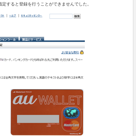
Tを指定すると登録を行うことができませんでした。