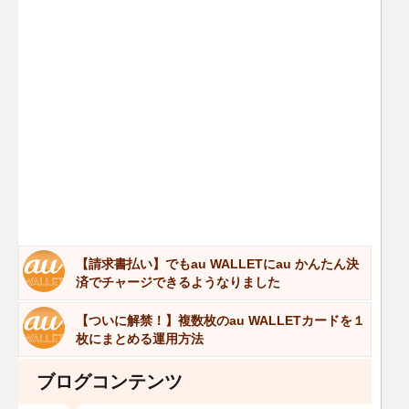
【請求書払い】でもau WALLETにau かんたん決
済でチャージできるようなりました
【ついに解禁！】複数枚のau WALLETカードを１
枚にまとめる運用方法
ブログコンテンツ