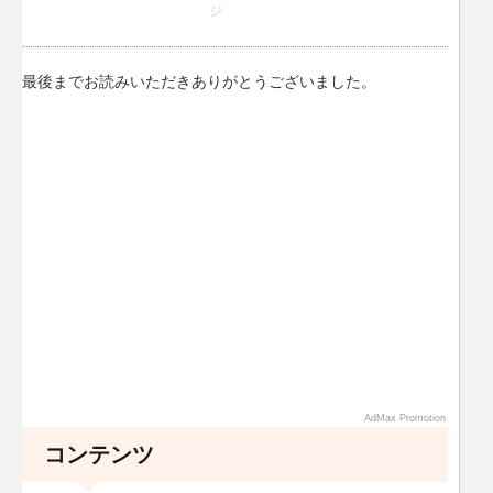
ジ
最後までお読みいただきありがとうございました。
AdMax Promotion
コンテンツ