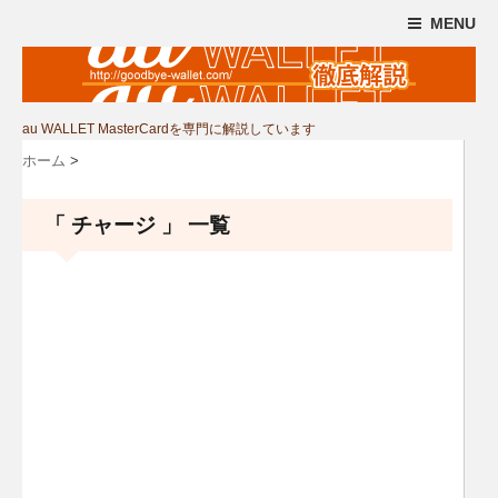
MENU
au WALLET MasterCardを専門に解説しています
ホーム
>
「 チャージ 」 一覧