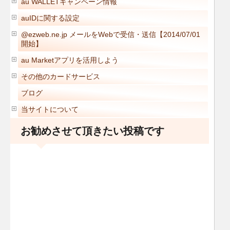
au WALLETキャンペーン情報
auIDに関する設定
@ezweb.ne.jp メールをWebで受信・送信【2014/07/01
開始】
au Marketアプリを活用しよう
その他のカードサービス
ブログ
当サイトについて
お勧めさせて頂きたい投稿です