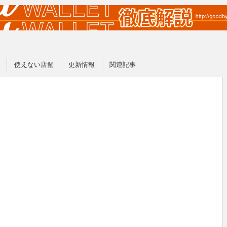
使えない店舗
更新情報
関連記事