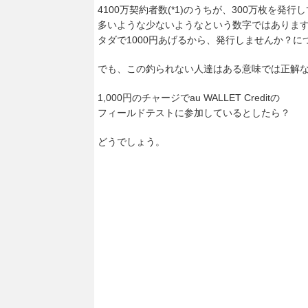
4100万契約者数(*1)のうちが、300万枚を発
多いような少ないようなという数字ではありま
タダで1000円あげるから、発行しませんか？
でも、この釣られない人達はある意味では正解
1,000円のチャージでau WALLET Creditの
フィールドテストに参加しているとしたら？
どうでしょう。