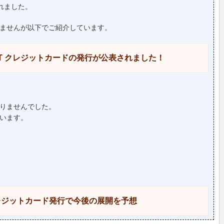
されました。
ませんが以下でご紹介しています。
LET クレジットカードの発行が公表されました！
りませんでした。
います。
クレジットカード発行で今後の展開を予想