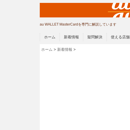
au WALLET MasterCardを専門に解説しています
ホーム
新着情報
疑問解決
使える店舗
ホーム
>
新着情報
>